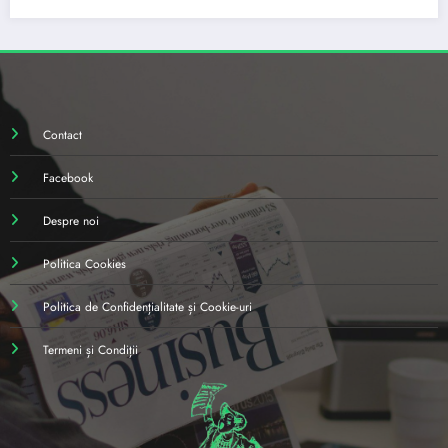
Contact
Facebook
Despre noi
Politica Cookies
Politica de Confidențialitate și Cookie-uri
Termeni și Condiții