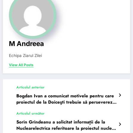
M Andreea
Echipa Ziarul Zilei
View All Posts
Articolul anterior
Bogdan Ivan a comunicat motivele pentru care
proiectul de la Doiceşti trebuie să persevereze.
Mesaj adresat…
Articolul următor
Sorin Grindeanu a solicitat informații de la
Nuclearelectrica referitoare la proiectul nuclear