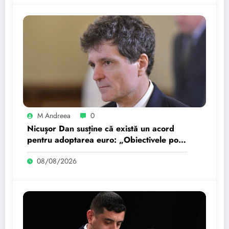
M Andreea
0
Nicușor Dan susține că există un acord
pentru adoptarea euro: „Obiectivele pot
fi realizate dacă…
08/08/2026