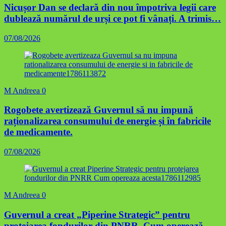
Nicușor Dan se declară din nou împotriva legii care
dublează numărul de urși ce pot fi vânați. A trimis…
07/08/2026
M Andreea
0
Rogobete avertizează Guvernul să nu impună
raționalizarea consumului de energie și în fabricile
de medicamente.
07/08/2026
M Andreea
0
Guvernul a creat „Piperine Strategic” pentru
protejarea fondurilor din PNRR. Cum operează