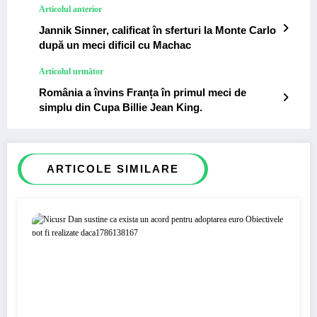
Articolul anterior
Jannik Sinner, calificat în sferturi la Monte Carlo
după un meci dificil cu Machac
Articolul următor
România a învins Franța în primul meci de
simplu din Cupa Billie Jean King.
ARTICOLE SIMILARE