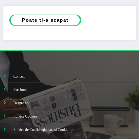
Poate ti-a scapat
Contact
Facebook
Despre noi
Politica Cookies
Politica de Confidențialitate și Cookie-uri