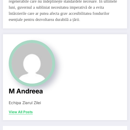
regenerabile care nu îndeplinește standardele necesare. În ultimele
luni, guvernul a subliniat necesitatea imperativă de a evita
întârzierile care ar putea afecta grav accesibilitatea fondurilor
esențiale pentru dezvoltarea durabilă a țării.
M Andreea
Echipa Ziarul Zilei
View All Posts