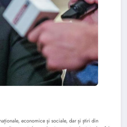
aționale, economice și sociale, dar și știri din