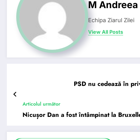
M Andreea
Echipa Ziarul Zilei
View All Posts
PSD nu cedează în priv
Articolul următor
Nicușor Dan a fost întâmpinat la Bruxell