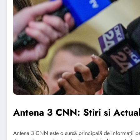
Antena 3 CNN: Stiri si Actual
Antena 3 CNN este o sursă principală de informații pent