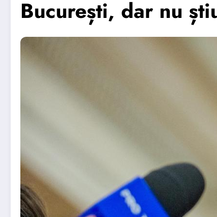
București, dar nu șt