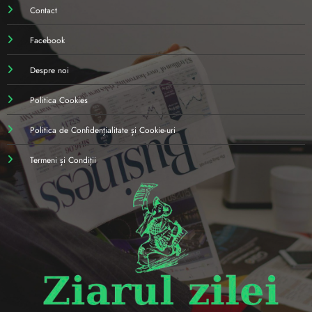
Contact
Facebook
Despre noi
Politica Cookies
Politica de Confidențialitate și Cookie-uri
Termeni și Condiții