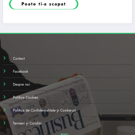
Poate ti-a scapat
Contact
Facebook
Despre noi
Politica Cookies
Politica de Confidențialitate și Cookie-uri
Termeni și Condiții