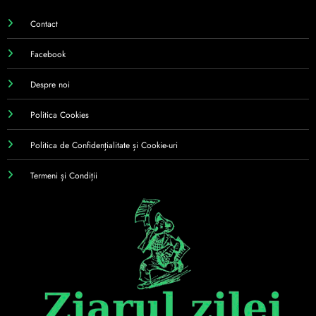
Contact
Facebook
Despre noi
Politica Cookies
Politica de Confidențialitate și Cookie-uri
Termeni și Condiții