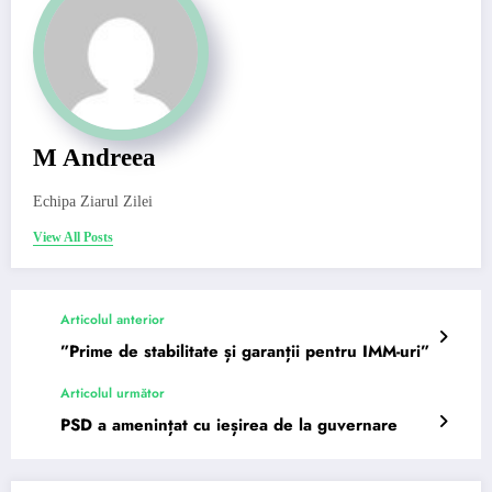
M Andreea
Echipa Ziarul Zilei
View All Posts
Articolul anterior
”Prime de stabilitate și garanții pentru IMM-uri”
Articolul următor
PSD a amenințat cu ieșirea de la guvernare