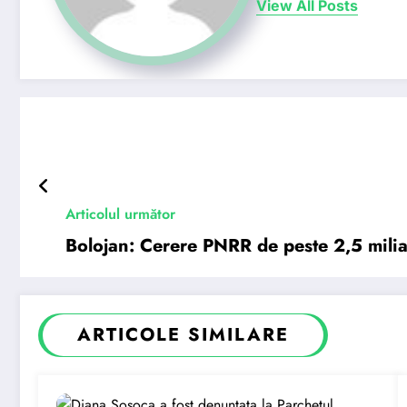
View All Posts
Articolul următor
Bolojan: Cerere PNRR de peste 2,5 mili
ARTICOLE SIMILARE