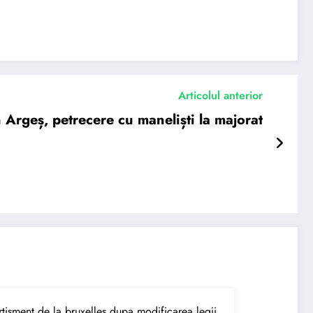
Articolul anterior
 Argeș, petrecere cu maneliști la majorat