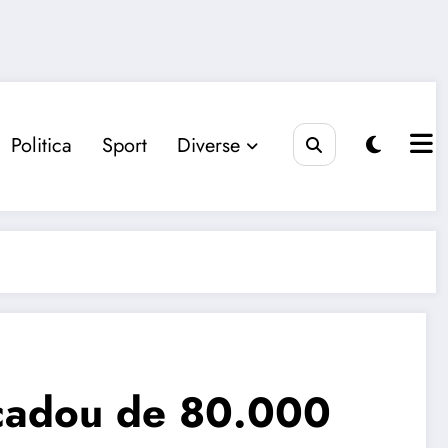
Politica
Sport
Diverse
 cadou de 80.000