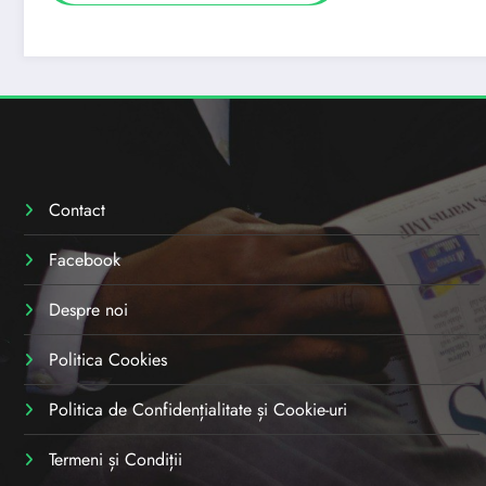
Contact
Facebook
Despre noi
Politica Cookies
Politica de Confidențialitate și Cookie-uri
Termeni și Condiții