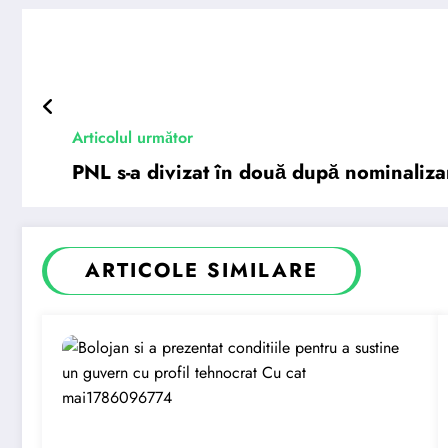
Articolul următor
PNL s-a divizat în două după nominaliza
ARTICOLE SIMILARE