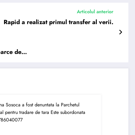
Articolul anterior
Rapid a realizat primul transfer al verii.
toarce de…