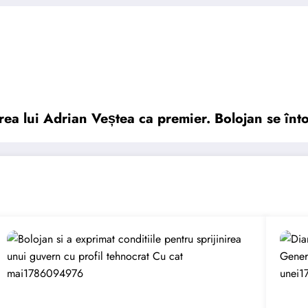
rea lui Adrian Veștea ca premier. Bolojan se în