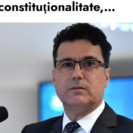
 constituționalitate,…