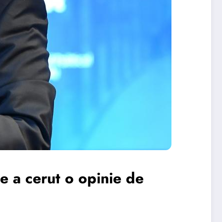
e a cerut o opinie de