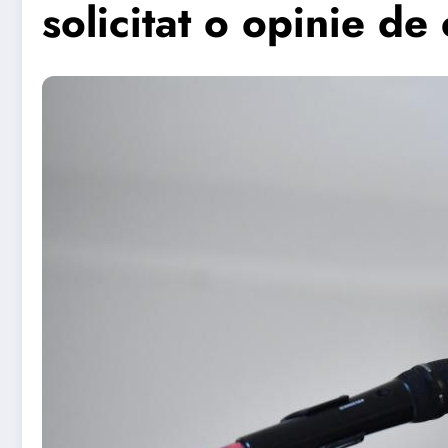
solicitat o opinie de