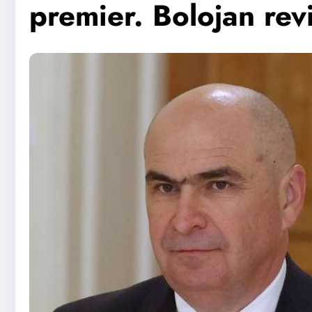
premier. Bolojan re