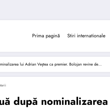
Prima pagină
Stiri internationale
minalizarea lui Adrian Veștea ca premier. Bolojan revine de…
arii
ouă după nominalizarea