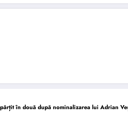
părțit în două după nominalizarea lui Adrian Ve