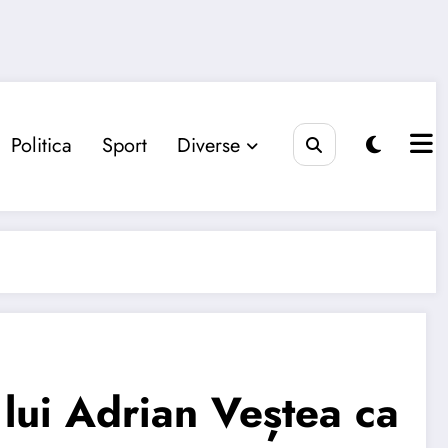
Politica
Sport
Diverse
 lui Adrian Veștea ca