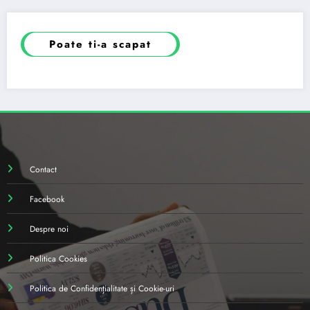
Poate ti-a scapat
Contact
Facebook
Despre noi
Politica Cookies
Politica de Confidențialitate și Cookie-uri