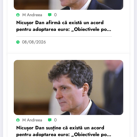
M Andreea
0
Nicușor Dan afirmă că există un acord
pentru adoptarea euro: „Obiectivele pot
fi realizate dacă…
08/08/2026
M Andreea
0
Nicușor Dan susține că există un acord
pentru adoptarea euro: „Obiectivele pot