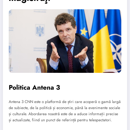
Politica Antena 3
Antena 3 CNN este o platformă de știri care acoperă o gamă largă
de subiecte, de la politică și economie, până la evenimente sociale
și culturale. Abordarea noastră este de a aduce informații precise
și actualizate, fiind un punct de referință pentru telespectatori.