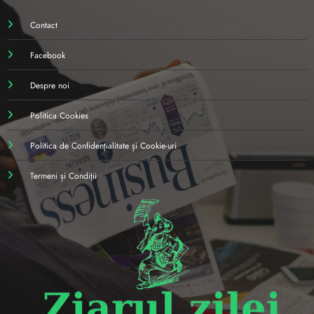
Contact
Facebook
Despre noi
Politica Cookies
Politica de Confidențialitate și Cookie-uri
Termeni și Condiții