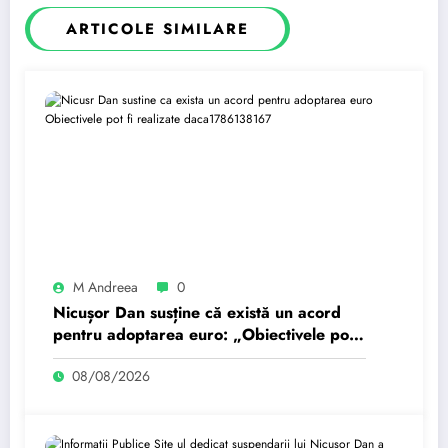
ARTICOLE SIMILARE
M Andreea
0
Nicușor Dan susține că există un acord
pentru adoptarea euro: „Obiectivele pot
fi realizate dacă…
08/08/2026