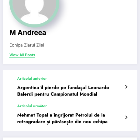
M Andreea
Echipa Ziarul Zilei
View All Posts
Articolul anterior
Argentina îl pierde pe fundașul Leonardo
Balerdi pentru Campionatul Mondial
Articolul următor
Mehmet Topal a îngrijorat Petrolul de la
retrogradare și părăsește din nou echipa