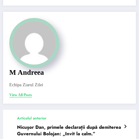
M Andreea
Echipa Ziarul Zilei
View All Posts
Articolul anterior
Nicușor Dan, primele declarații după demiterea
Guvernului Bolojan: „Invit la calm.”