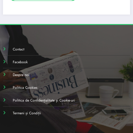
Contact
Facebook
Despre noi
Politica Cookies
Politica de Confidențialitate și Cookie-uri
Termeni și Condiții