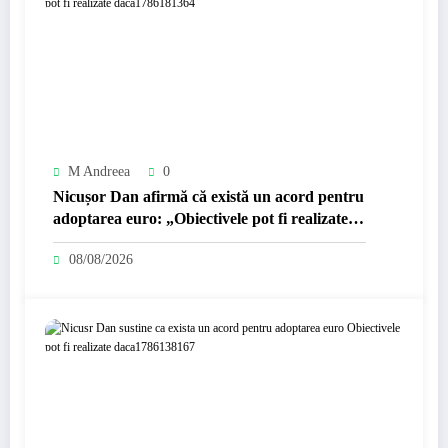
M Andreea
0
Nicușor Dan afirmă că există un acord pentru
adoptarea euro: „Obiectivele pot fi realizate
dacă…
08/08/2026