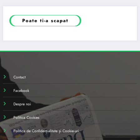
Poate ti-a scapat
Contact
Facebook
Despre noi
Politica Cookies
Politica de Confidențialitate și Cookie-uri