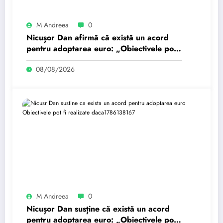
M Andreea
0
Nicușor Dan afirmă că există un acord
pentru adoptarea euro: „Obiectivele pot
fi realizate dacă…
08/08/2026
M Andreea
0
Nicușor Dan susține că există un acord
pentru adoptarea euro: „Obiectivele pot