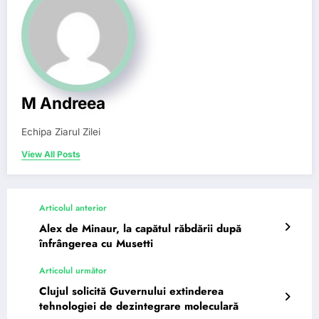
M Andreea
Echipa Ziarul Zilei
View All Posts
Articolul anterior
Alex de Minaur, la capătul răbdării după
înfrângerea cu Musetti
Articolul următor
Clujul solicită Guvernului extinderea
tehnologiei de dezintegrare moleculară