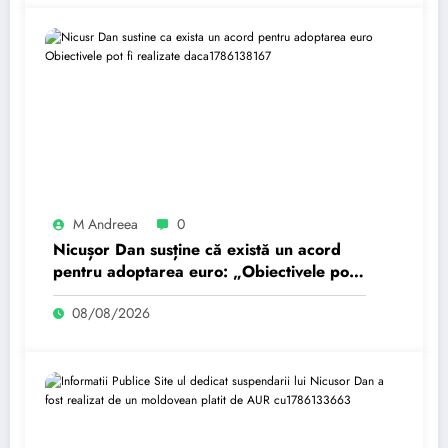
M Andreea
0
Nicușor Dan susține că există un acord
pentru adoptarea euro: „Obiectivele pot
fi realizate dacă…
08/08/2026