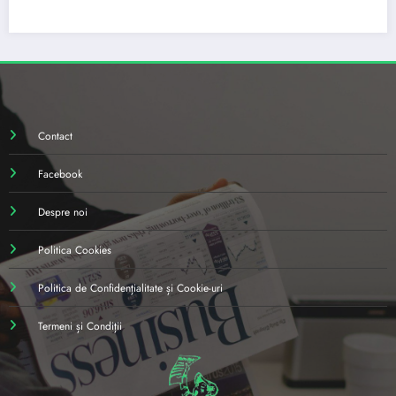
Contact
Facebook
Despre noi
Politica Cookies
Politica de Confidențialitate și Cookie-uri
Termeni și Condiții