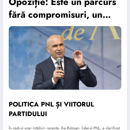
Opoziție: Este un parcurs
fără compromisuri, un…
POLITICA PNL ȘI VIITORUL
PARTIDULUI
În cadrul unei întâlniri recente, Ilie Bolojan, liderul PNL, a clarificat