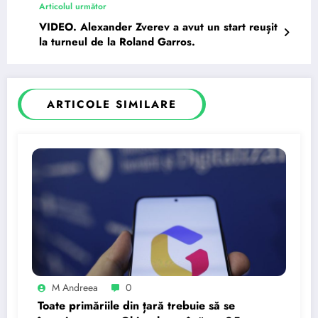
Articolul următor
VIDEO. Alexander Zverev a avut un start reușit
la turneul de la Roland Garros.
ARTICOLE SIMILARE
M Andreea
0
Toate primăriile din țară trebuie să se