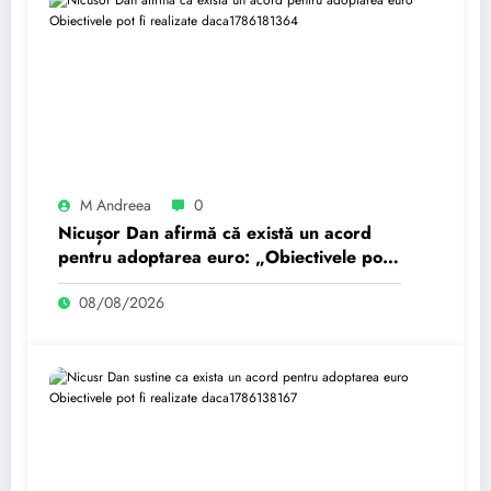
M Andreea
0
Nicușor Dan afirmă că există un acord
pentru adoptarea euro: „Obiectivele pot
fi realizate dacă…
08/08/2026