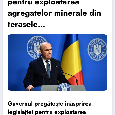
pentru exploatarea
agregatelor minerale din
terasele…
Guvernul pregăteşte înăsprirea
legislaţiei pentru exploatarea