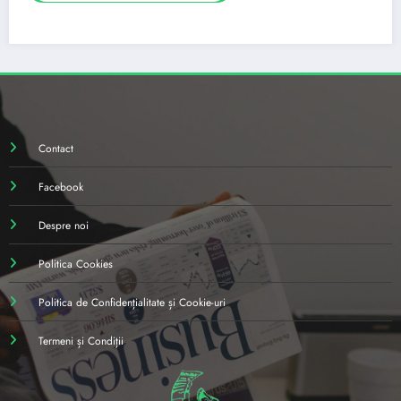
Contact
Facebook
Despre noi
Politica Cookies
Politica de Confidențialitate și Cookie-uri
Termeni și Condiții