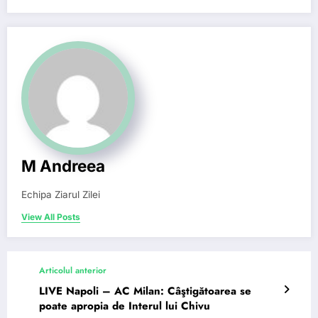
M Andreea
Echipa Ziarul Zilei
View All Posts
Articolul anterior
LIVE Napoli – AC Milan: Câştigătoarea se
poate apropia de Interul lui Chivu