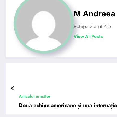
M Andreea
Echipa Ziarul Zilei
View All Posts
Articolul următor
Două echipe americane și una internațio