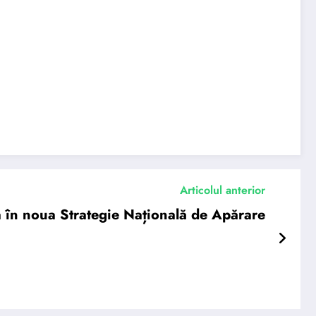
Articolul anterior
 în noua Strategie Națională de Apărare