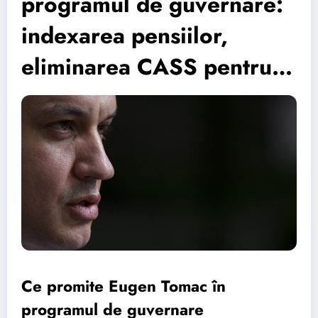
programul de guvernare:
indexarea pensiilor,
eliminarea CASS pentru…
Ce promite Eugen Tomac în
programul de guvernare