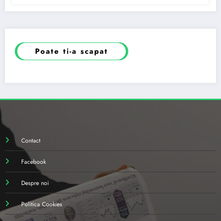
Poate ti-a scapat
Contact
Facebook
Despre noi
Politica Cookies