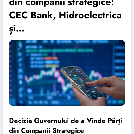
din companii strategice:
CEC Bank, Hidroelectrica
și…
Decizia Guvernului de a Vinde Părți
din Companii Strategice