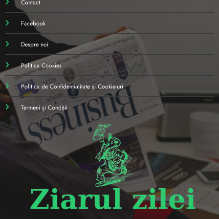
Contact
Facebook
Despre noi
Politica Cookies
Politica de Confidențialitate și Cookie-uri
Termeni și Condiții