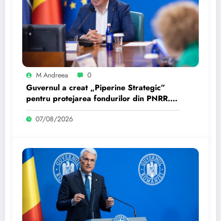
M Andreea
0
Guvernul a creat „Piperine Strategic”
pentru protejarea fondurilor din PNRR.
Cum operează aceasta?
07/08/2026