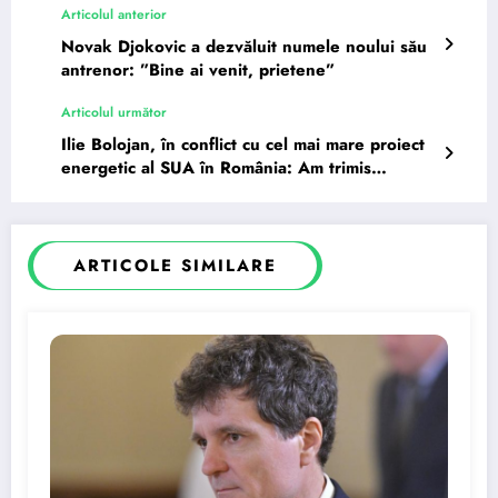
Articolul anterior
Novak Djokovic a dezvăluit numele noului său
antrenor: ”Bine ai venit, prietene”
Articolul următor
Ilie Bolojan, în conflict cu cel mai mare proiect
energetic al SUA în România: Am trimis
notificări…
ARTICOLE SIMILARE