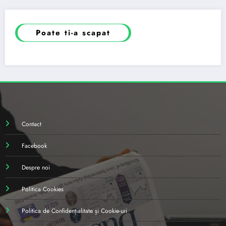
Poate ti-a scapat
Contact
Facebook
Despre noi
Politica Cookies
Politica de Confidențialitate și Cookie-uri