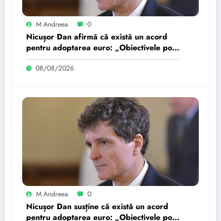
M Andreea
0
Nicușor Dan afirmă că există un acord
pentru adoptarea euro: „Obiectivele pot
fi realizate dacă…
08/08/2026
M Andreea
0
Nicușor Dan susține că există un acord
pentru adoptarea euro: „Obiectivele pot