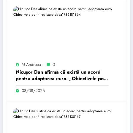
M Andreea
0
Nicușor Dan afirmă că există un acord
pentru adoptarea euro: „Obiectivele pot
fi realizate dacă…
08/08/2026