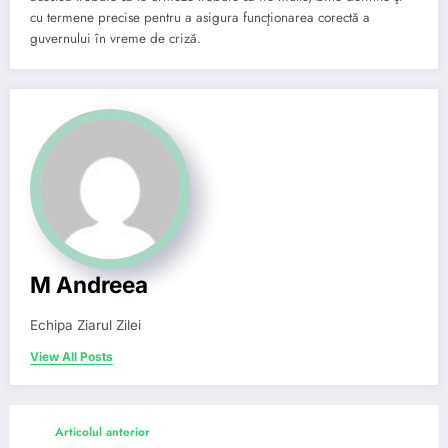
cu termene precise pentru a asigura funcţionarea corectă a
guvernului în vreme de criză.
M Andreea
Echipa Ziarul Zilei
View All Posts
Articolul anterior