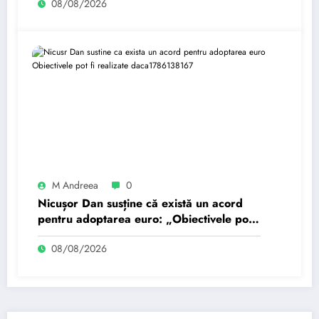
08/08/2026
M Andreea
0
Nicușor Dan susține că există un acord
pentru adoptarea euro: „Obiectivele pot
fi realizate dacă…
08/08/2026