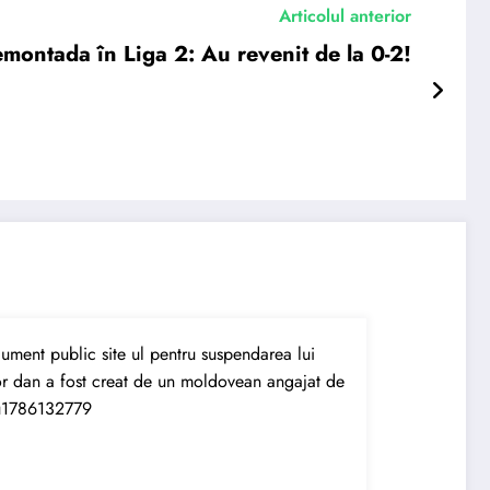
Articolul anterior
montada în Liga 2: Au revenit de la 0-2!