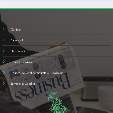
Contact
Facebook
Despre noi
Politica Cookies
Politica de Confidențialitate și Cookie-uri
Termeni și Condiții