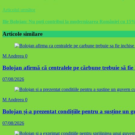
Articolul următor
Ilie Bolojan: Nu poți contribui la modernizarea României cu 15
Articole similare
M Andreea
0
Bolojan afirmă că centralele pe cărbune trebuie să fie
07/08/2026
M Andreea
0
Bolojan și-a prezentat condițiile pentru a susține un
07/08/2026