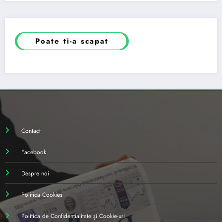
Poate ti-a scapat
Contact
Facebook
Despre noi
Politica Cookies
Politica de Confidențialitate și Cookie-uri