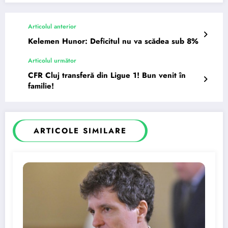
Articolul anterior
Kelemen Hunor: Deficitul nu va scădea sub 8%
Articolul următor
CFR Cluj transferă din Ligue 1! Bun venit în
familie!
ARTICOLE SIMILARE