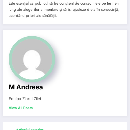
Este esențial ca publicul să fie conștient de consecințele pe termen
lung ale alegerilor alimentare și să își ajusteze dieta în consecință,
acordând prioritate sănătății.
M Andreea
Echipa Ziarul Zilei
View All Posts
Articolul anterior