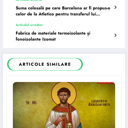
Suma colosală pe care Barcelona ar fi propus-o
celor de la Atletico pentru transferul lui
Alvarez
Articolul următor
Fabrica de materiale termoizolante și
fonoizolante Izomat
ARTICOLE SIMILARE