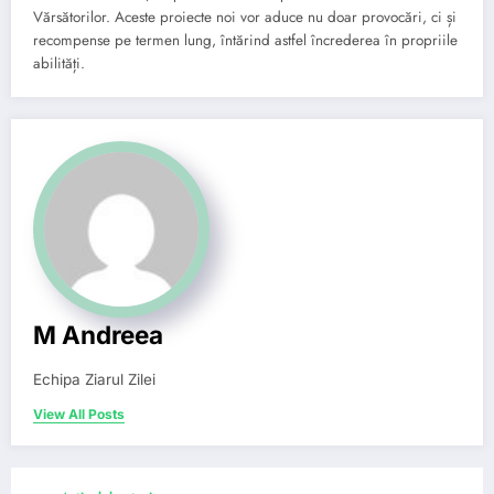
Vărsătorilor. Aceste proiecte noi vor aduce nu doar provocări, ci și
recompense pe termen lung, întărind astfel încrederea în propriile
abilități.
M Andreea
Echipa Ziarul Zilei
View All Posts