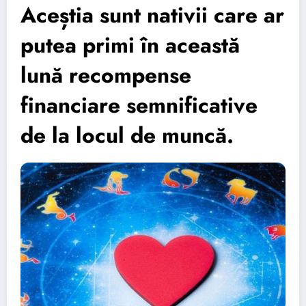
Aceștia sunt nativii care ar
putea primi în această
lună recompense
financiare semnificative
de la locul de muncă.