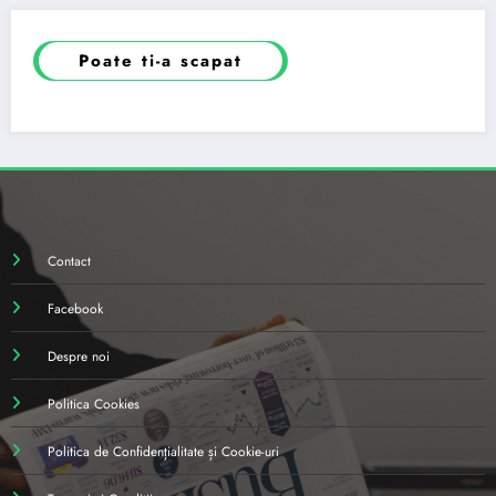
Poate ti-a scapat
Contact
Facebook
Despre noi
Politica Cookies
Politica de Confidențialitate și Cookie-uri