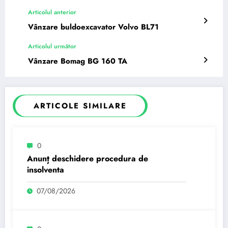
Articolul anterior
Vânzare buldoexcavator Volvo BL71
Articolul următor
Vânzare Bomag BG 160 TA
ARTICOLE SIMILARE
0
Anunț deschidere procedura de
insolventa
07/08/2026