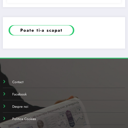
Poate ti-a scapat
Contact
Facebook
Despre noi
Politica Cookies