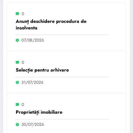
0
Anunț deschidere procedura de
insolventa
07/08/2026
0
Selecție pentru arhivare
31/07/2026
0
Proprietăți imobiliare
30/07/2026