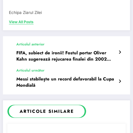
Echipa Ziarul Zilei
View All Posts
Articolul anterior
FIFA, subiect de ironii! Fostul portar Oliver
Kahn sugerează rejucarea finalei din 2002
pierdute de Germania
Articolul următor
Messi stabilește un record defavorabil la Cupa
Mondială
ARTICOLE SIMILARE