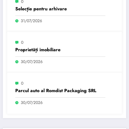
0
Selecție pentru arhivare
31/07/2026
0
Proprietăți imobiliare
30/07/2026
0
Parcul auto al Romdist Packaging SRL
30/07/2026