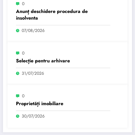
0
Anunț deschidere procedura de
insolventa
07/08/2026
0
Selecție pentru arhivare
31/07/2026
0
Proprietăți imobiliare
30/07/2026