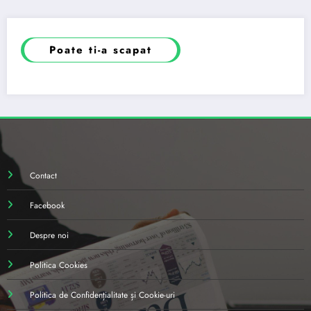
Poate ti-a scapat
Contact
Facebook
Despre noi
Politica Cookies
Politica de Confidențialitate și Cookie-uri