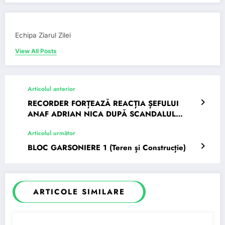
Echipa Ziarul Zilei
View All Posts
Articolul anterior
RECORDER FORȚEAZĂ REACȚIA ȘEFULUI
ANAF ADRIAN NICA DUPĂ SCANDALUL
FIRMELOR FANTOMĂ
Articolul următor
BLOC GARSONIERE 1 (Teren și Construcție)
ARTICOLE SIMILARE