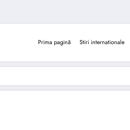
Prima pagină
Stiri internationale