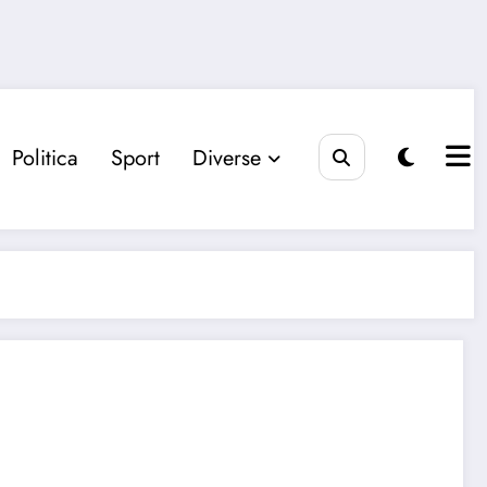
Politica
Sport
Diverse